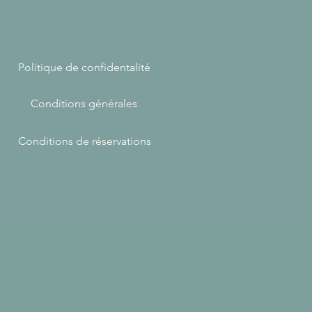
e
Politique de confidentalité
Conditions générales
Conditions de réservations