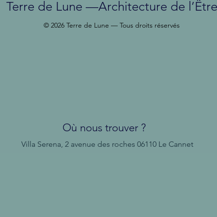
Terre de Lune —Architecture de l’Êtr
© 2026 Terre de Lune — Tous droits réservés
Où nous trouver ?
Villa Serena, 2 avenue des roches
06110 Le Cannet