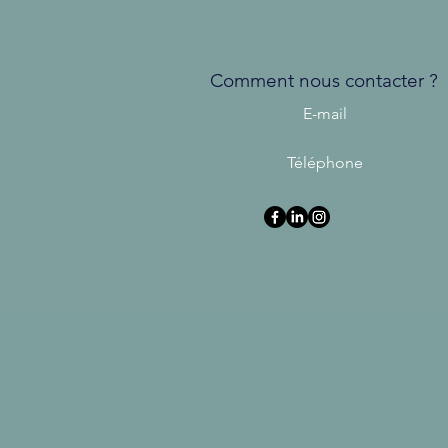
Comment nous contacter ?
E-mail
Téléphone