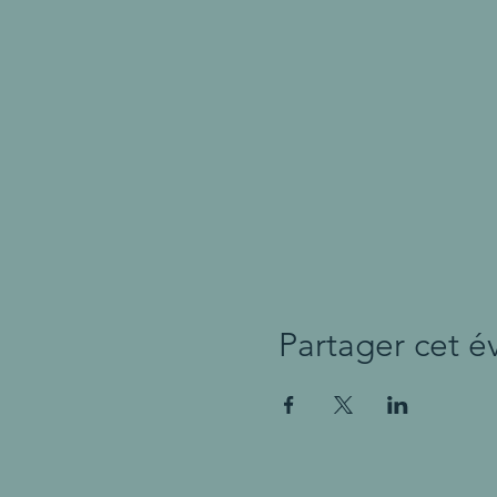
Partager cet 