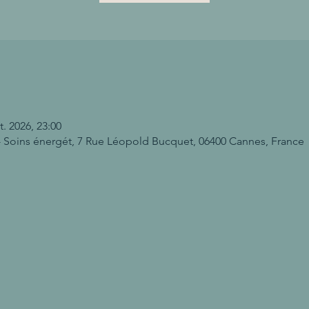
t. 2026, 23:00
 Soins énergét, 7 Rue Léopold Bucquet, 06400 Cannes, France