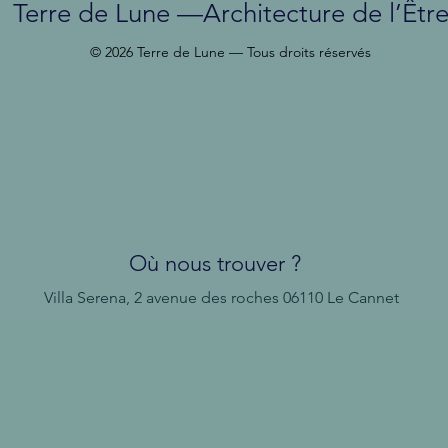
Terre de Lune —Architecture de l’Êtr
© 2026 Terre de Lune — Tous droits réservés
Où nous trouver ?
Villa Serena, 2 avenue des roches
06110 Le Cannet