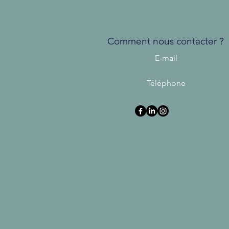
Comment nous contacter ?
E-mail
Téléphone