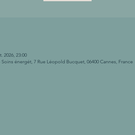
t. 2026, 23:00
 Soins énergét, 7 Rue Léopold Bucquet, 06400 Cannes, France