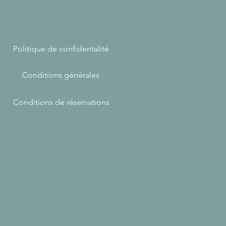
e
Politique de confidentalité
Conditions générales
Conditions de réservations