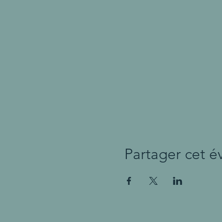
Partager cet 