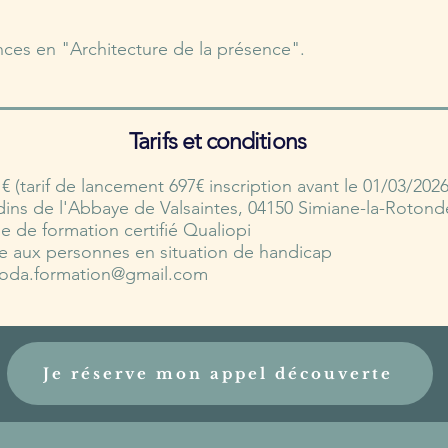
ces en "Architecture de la présence".
Tarifs et conditions
 € (tarif de lancement 697€ inscription avant le 01/03/2026
dins de l'Abbaye de Valsaintes, 04150 Simiane-la-Rotond
 de formation certifié Qualiopi
e aux personnes en situation de handicap
: oda.formation@gmail.com
Je réserve mon appel découverte