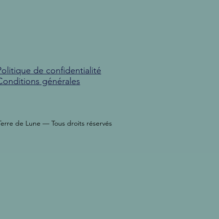
Politique de confidentialité
Conditions générales
Terre de Lune — Tous droits réservés