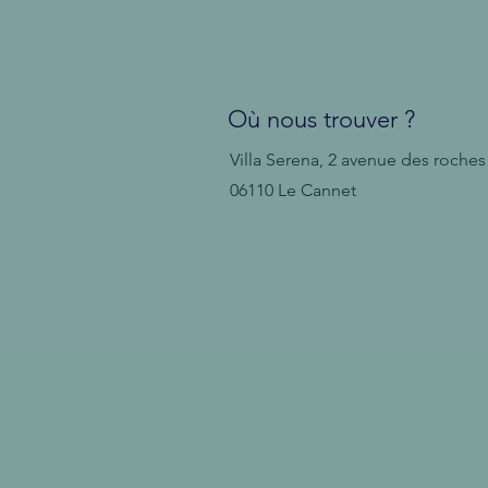
Où nous trouver ?
Villa Serena, 2 avenue des roches
06110 Le Cannet