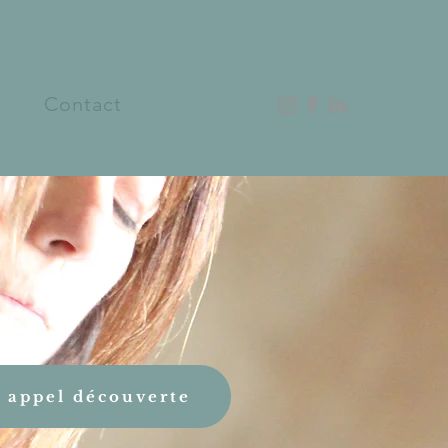
Contact
 appel découverte