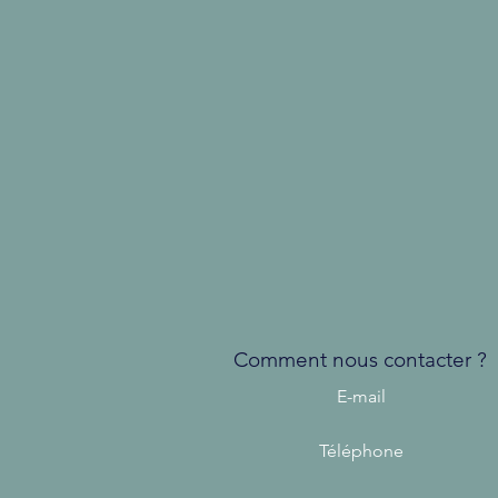
Comment nous contacter ?
E-mail
Téléphone