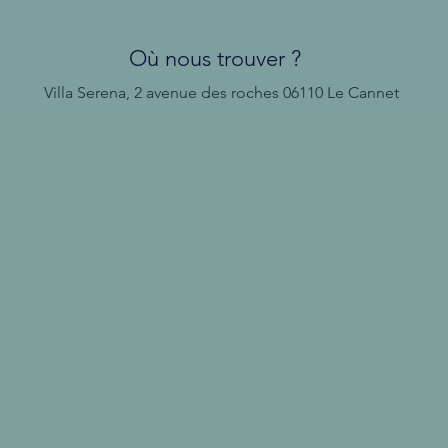
Où nous trouver ?
Villa Serena, 2 avenue des roches
06110 Le Cannet