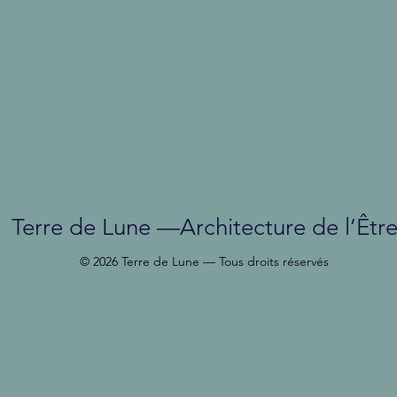
Terre de Lune —Architecture de l’Êtr
© 2026 Terre de Lune — Tous droits réservés