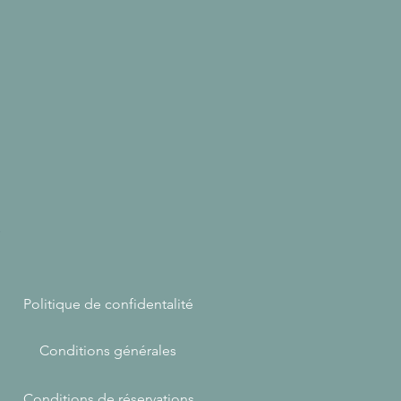
e
Politique de confidentalité
Conditions générales
Conditions de réservations